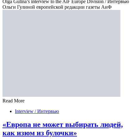
Olga Gulina’s interview to the AiF Europe Division / Интервью
Ольги Гулиной европейской редакции газеты АиФ
Read More
Interview / Интервью
«Европа не может выбирать людей,
как изюм из булочки»