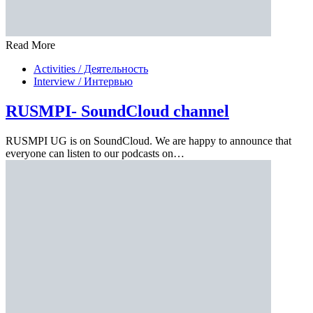
Read More
Activities / Деятельность
Interview / Интервью
RUSMPI- SoundCloud channel
RUSMPI UG is on SoundCloud. We are happy to announce that
everyone can listen to our podcasts on…