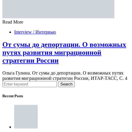
Read More
Interview / Интервью
От сумы до депортации. О возможных
путях развития миграционной
стратегии России
Ольга Гулина. От сумы до депортации. О возможных путях
развития миграционной стратегии России, ИТАР-ТАСС, С. 4
Search
Recent Posts