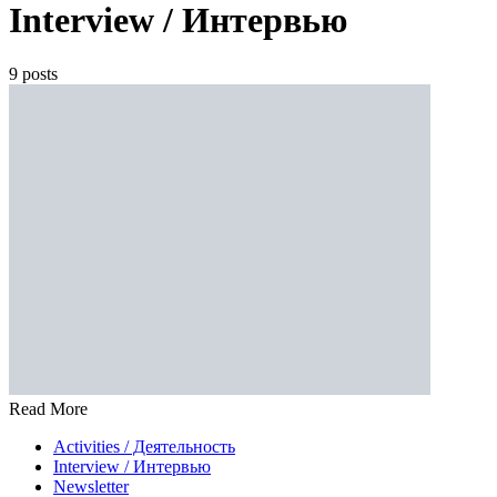
Interview / Интервью
9 posts
Read More
Activities / Деятельность
Interview / Интервью
Newsletter