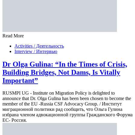
Read More
Activities / Деятельность
Interview / Интервью
Dr Olga Gulina: “In the Times of Crisis,
Building Bridges, Not Dams, Is Vitally
Important”
RUSMPI UG - Institute on Migration Policy is delighted to
announce that Dr. Olga Gulina has been been chosen to become the
member of the EU -Russia CSF Advocacy Group. / Институт
миграционной политики рад сообщить, что Ольга Гулина
избрана членом адвокационной группы Гражданского Форума
ЕС- Россия.