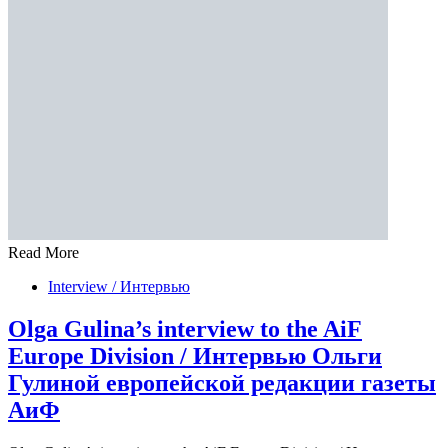
Read More
Interview / Интервью
Olga Gulina’s interview to the AiF
Europe Division / Интервью Ольги
Гулиной европейской редакции газеты
АиФ