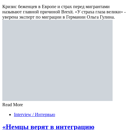
Кризис беженцев в Европе и страх перед мигрантами
называют главной причиной Brexit. «У страха глаза велики» -
уверена эксперт по миграции в Германии Ольга Гулина.
Read More
Interview / Интервью
«Немцы верят в интеграцию