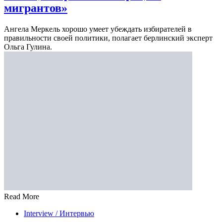
мигрантов»
Ангела Меркель хорошо умеет убеждать избирателей в
правильности своей политики, полагает берлинский эксперт
Ольга Гулина.
Read More
Interview / Интервью