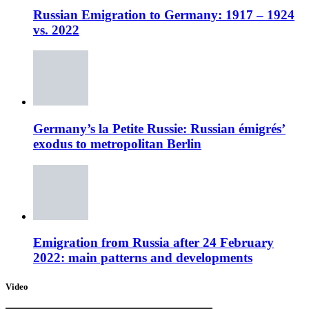
Russian Emigration to Germany: 1917 – 1924
vs. 2022
Germany’s la Petite Russie: Russian émigrés’
exodus to metropolitan Berlin
Emigration from Russia after 24 February
2022: main patterns and developments
Video