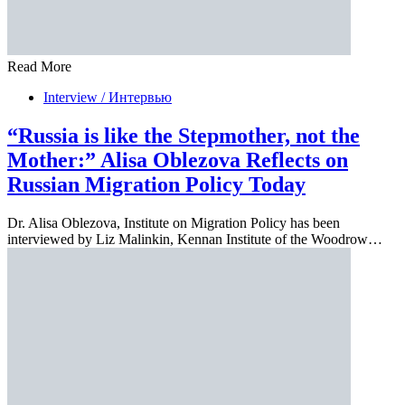
Read More
Interview / Интервью
“Russia is like the Stepmother, not the
Mother:” Alisa Oblezova Reflects on
Russian Migration Policy Today
Dr. Alisa Oblezova, Institute on Migration Policy has been
interviewed by Liz Malinkin, Kennan Institute of the Woodrow…