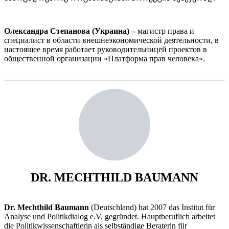
Олександра Степанова (Украина) –
магистр права и
специалист в области внешнеэкономической деятельности, в
настоящее время работает руководительницей проектов в
общественной организации «Платформа прав человека».
DR. MECHTHILD BAUMANN
Dr. Mechthild Baumann
(Deutschland) hat 2007 das Institut für
Analyse und Politikdialog e.V. gegründet. Hauptberuflich arbeitet
die Politikwissenschaftlerin als selbständige Beraterin für