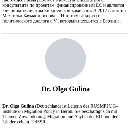
консультанта по проектам, финансированным ЕС и является
внешним экспертом Европейской комиссии. В 2017 г. доктор
Мехтильд Бауманн основала Институт анализа и
политического диалога e.V., который находится в Берлине.
Dr. Olga Gulina
Dr. Olga Gulina
(Deutschland) ist Leiterin des RUSMPI UG–
Institute on Migration Policy in Berlin. Sie beschäftigt sich mit
Themen Zuwanderung, Migration und Asyl in der EU und den
Ländern ehem. UdSSR.