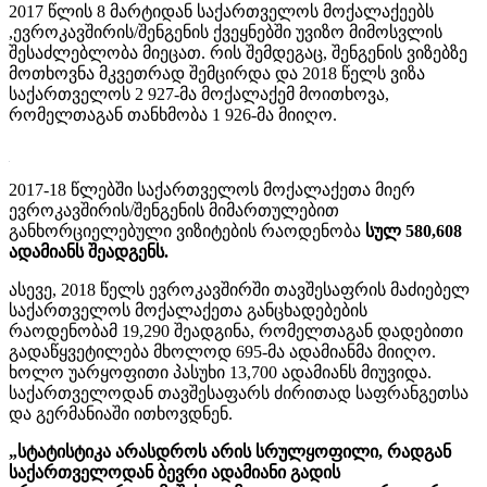
2017 წლის 8 მარტიდან საქართველოს მოქალაქეებს
,ევროკავშირის/შენგენის ქვეყნებში უვიზო მიმოსვლის
შესაძლებლობა მიეცათ. რის შემდეგაც, შენგენის ვიზებზე
მოთხოვნა მკვეთრად შემცირდა და 2018 წელს ვიზა
საქართველოს 2 927-მა მოქალაქემ მოითხოვა,
რომელთაგან თანხმობა 1 926-მა მიიღო.
2017-18 წლებში საქართველოს მოქალაქეთა მიერ
ევროკავშირის/შენგენის მიმართულებით
განხორციელებული ვიზიტების რაოდენობა
სულ 580,608
ადამიანს შეადგენს.
­ასევე, 2018 წელს ევროკავშირში თავშესაფრის მაძიებელ
საქართველოს მოქალაქეთა განცხადებების
რაოდენობამ 19,290 შეადგინა, რომელთაგან დადებითი
გადაწყვეტილება მხოლოდ 695-მა ადამიანმა მიიღო.
ხოლო უარყოფითი პასუხი 13,700 ადამიანს მიუვიდა.
საქართველოდან თავშესაფარს ძირითად საფრანგეთსა
და გერმანიაში ითხოვდნენ.
„სტატისტიკა არასდროს არის სრულყოფილი, რადგან
საქართველოდან ბევრი ადამიანი გადის