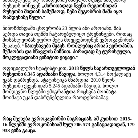
რუსეთს ირჩევენ
„ძირითადად ჩვენი რეგიონიდან
რუსეთში მიდიან სამუშაოდ, ჩემი მეგობრის მამა იყო
რამდენიმე წელი.“
ნინოწმინდაში ცხოვრობს 23 წლის ანი აროიანი. მას
სურდა თავის თემში ჩატარებულიყო ტრენინგები, რითაც
მოსახლეობას უფრო მეტს მოუყვებოდნენ ევროკავშირის
შესახებ.
“ნათესავები მყავს, რომლებიც არიან ევროპაში,
მუშაობის და სწავლის მიზნით. პირადად მე ტურისტული,
მოკლევადიანი ვიზიტით ვიყავი.”
ოფიციალური სტატისტიკით,
2018 წელს საქართველოდან
რუსეთში 6,345 ადამიანი წავიდა,
ხოლო 4,314 მოქალაქე
უკან დაბრუნდა. სტატისტიკა მზარდია. 2010 წელს
რუსეთში ქვეყნიდან 5,245 ადამიანი წავიდა, ხოლო
მომდევნო წლებში ემიგრანტთა რიცხვმა მოიმატა.
მოიმატა უკან დაბრუნებულთა რაოდენობამაც.
რაც შეეხება ევროკავშირში მიგრაციას, ამ კუთხით 2015-
16 წლებში ევროკომისიამ სულ 206 573 განაცხადიდან, 179
938 ვიზა გასცა.