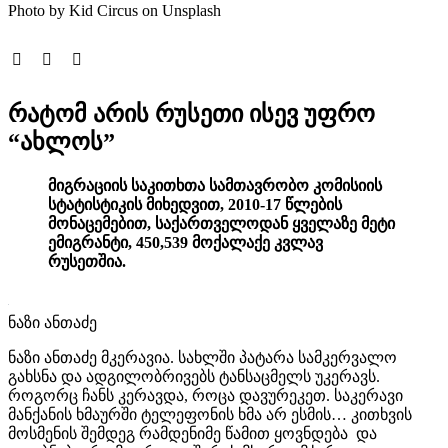
Photo by Kid Circus on Unsplash
რატომ არის რუსეთი ისევ უფრო
“ახლოს”
მიგრაციის საკითხთა სამთავრობო კომისიის
სტატისტიკის მიხედვით, 2010-17 წლების
მონაცემებით, საქართველოდან ყველაზე მეტი
ემიგრანტი, 450,539 მოქალაქე კვლავ
რუსეთშია.
ნაზი ანთაძე
ნაზი ანთაძე მკერავია. სახლში პატარა სამკერვალო
გახსნა და ადგილობრივებს ტანსაცმელს უკერავს.
როგორც ჩანს კერავდა, როცა დავურეკეთ. საკერავი
მანქანის ხმაურში ტელეფონის ხმა არ ესმის… კითხვის
მოსმენის შემდეგ რამდენიმე წამით ყოვნდება და