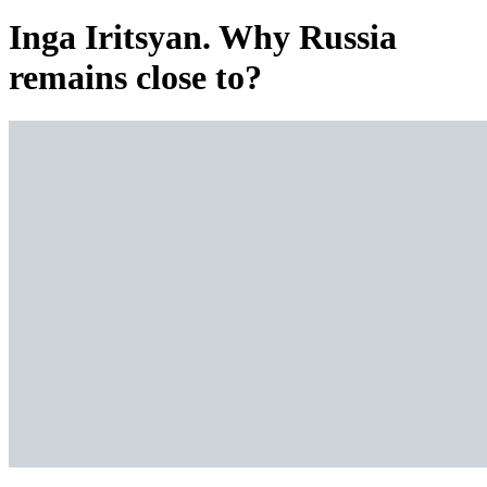
Inga Iritsyan. Why Russia
remains close to?