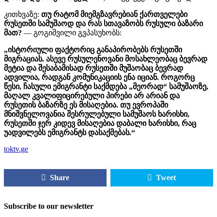
კითხვაზე:
თუ რატომ მიემგზავრებიან ქართველები
რუსეთში სამუშაოდ და რას სთავაზობს რუსული ბაზარი
მათ?
— გოგიშვილი გვპასუხობს:
„ისტორიული ფაქტორიც განაპირობებს რუსეთში
მიგრაციას. ასევე რუსულენოვანი მოსახლეობაც ბევრად
მეტია და შესაბამისად რუსეთში მუშაობაც ბევრად
ადვილია, რადგან კომუნიკაციის ენა იციან. როგორც
წესი, ჩასული ემიგრანტი საქმდება „მეორად“ სამუშაოზე,
მაღალ კვალიფიცირებული პირები არ არიან და
რუსეთის ბაზარზე ეს მისაღებია. თუ ევროპაში
მნიშვნელოვანია შესრულებული სამუშაოს ხარისხი,
რუსეთში ჯერ კიდევ მისაღებია დაბალი ხარისხი, რაც
უადვილებს ემიგრანტს დასაქმებას.“
toktv.ge
Share
Tweet
Subscribe to our newsletter