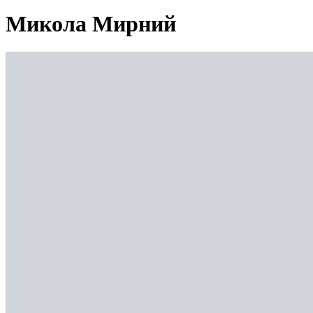
Микола Мирний